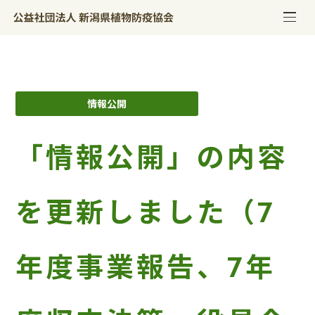
情報公開
「情報公開」の内容
を更新しました（7
年度事業報告、7年