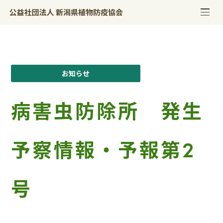
お知らせ
病害虫防除所 発生
予察情報・予報第2
号