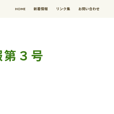
HOME
新着情報
リンク集
お問い合わせ
報第３号